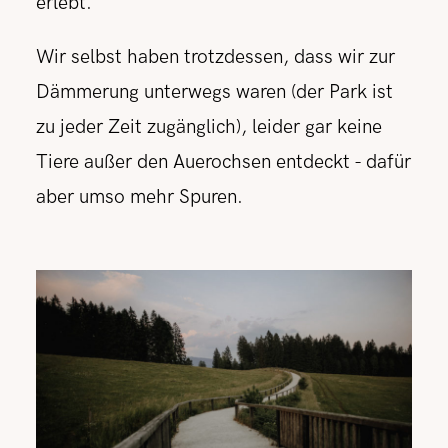
erlebt.
Wir selbst haben trotzdessen, dass wir zur
Dämmerung unterwegs waren (der Park ist
zu jeder Zeit zugänglich), leider gar keine
Tiere außer den Auerochsen entdeckt - dafür
aber umso mehr Spuren.