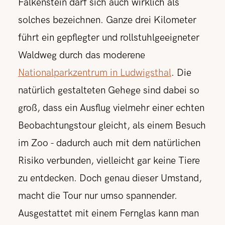
Falkenstein darf sich auch wirklich als
solches bezeichnen. Ganze drei Kilometer
führt ein gepflegter und rollstuhlgeeigneter
Waldweg durch das moderene
Nationalparkzentrum in Ludwigsthal
. Die
natürlich gestalteten Gehege sind dabei so
groß, dass ein Ausflug vielmehr einer echten
Beobachtungstour gleicht, als einem Besuch
im Zoo - dadurch auch mit dem natürlichen
Risiko verbunden, vielleicht gar keine Tiere
zu entdecken. Doch genau dieser Umstand,
macht die Tour nur umso spannender.
Ausgestattet mit einem Fernglas kann man