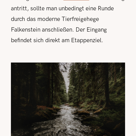
antritt, sollte man unbedingt eine Runde
durch das moderne Tierfreigehege
Falkenstein anschließen. Der Eingang
befindet sich direkt am Etappenziel.