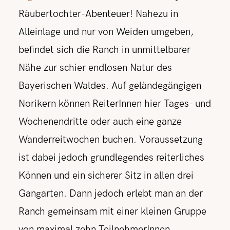
Räubertochter-Abenteuer! Nahezu in
Alleinlage und nur von Weiden umgeben,
befindet sich die Ranch in unmittelbarer
Nähe zur schier endlosen Natur des
Bayerischen Waldes. Auf geländegängigen
Norikern können ReiterInnen hier Tages- und
Wochenendritte oder auch eine ganze
Wanderreitwochen buchen. Voraussetzung
ist dabei jedoch grundlegendes reiterliches
Können und ein sicherer Sitz in allen drei
Gangarten. Dann jedoch erlebt man an der
Ranch gemeinsam mit einer kleinen Gruppe
von maximal zehn TeilnehmerInnen