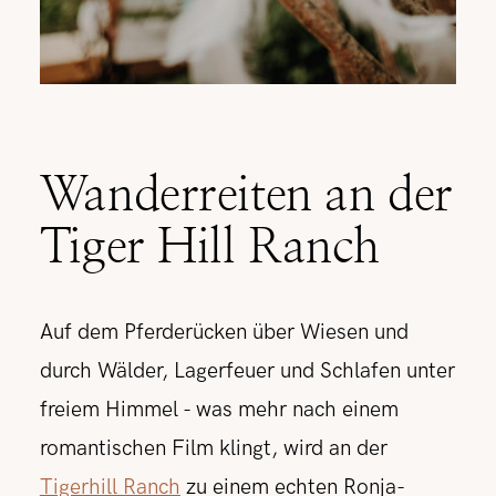
Wanderreiten an der
Tiger Hill Ranch
Auf dem Pferderücken über Wiesen und
durch Wälder, Lagerfeuer und Schlafen unter
freiem Himmel - was mehr nach einem
romantischen Film klingt, wird an der
Tigerhill Ranch
zu einem echten Ronja-