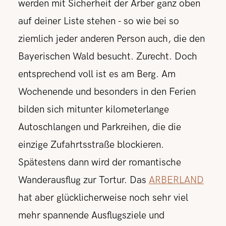
werden mit Sicherheit der Arber ganz oben
auf deiner Liste stehen - so wie bei so
ziemlich jeder anderen Person auch, die den
Bayerischen Wald besucht. Zurecht. Doch
entsprechend voll ist es am Berg. Am
Wochenende und besonders in den Ferien
bilden sich mitunter kilometerlange
Autoschlangen und Parkreihen, die die
einzige Zufahrtsstraße blockieren.
Spätestens dann wird der romantische
Wanderausflug zur Tortur. Das
ARBERLAND
hat aber glücklicherweise noch sehr viel
mehr spannende Ausflugsziele und