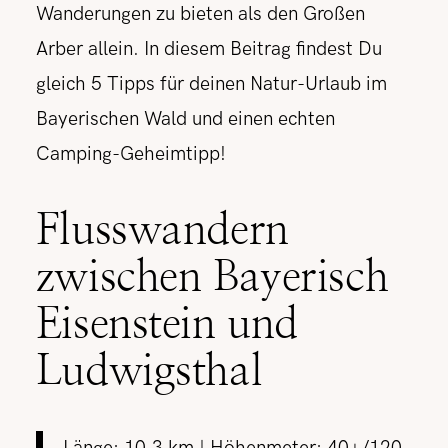
Wanderungen zu bieten als den Großen
Arber allein. In diesem Beitrag findest Du
gleich 5 Tipps für deinen Natur-Urlaub im
Bayerischen Wald und einen echten
Camping-Geheimtipp!
Flusswandern
zwischen Bayerisch
Eisenstein und
Ludwigsthal