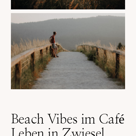
Beach Vibes im Café
Leben in Zwiesel