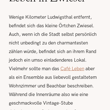
Wenige Kilometer Ludwigsthal entfernt,
befindet sich das kleine Örtchen Zwiesel.
Auch, wenn ich die Stadt selbst persönlich
nicht unbedingt zu den charmantesten
zählen würde, befindet sich an ihrem Rand
jedoch ein umso einladenderes Lokal.
Vielmehr sollte man das
Café Leben
aber
als ein Ensemble aus liebevoll gestaltetem
Wohnzimmer und Beachbar beschreiben.
Während die Innenräume also wie eine
geschmackvolle Vintage-Stube