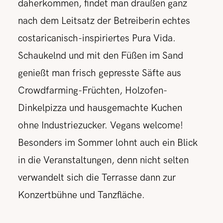
daherkommen, findet man draußen ganz
nach dem Leitsatz der Betreiberin echtes
costaricanisch-inspiriertes Pura Vida.
Schaukelnd und mit den Füßen im Sand
genießt man frisch gepresste Säfte aus
Crowdfarming-Früchten, Holzofen-
Dinkelpizza und hausgemachte Kuchen
ohne Industriezucker. Vegans welcome!
Besonders im Sommer lohnt auch ein Blick
in die Veranstaltungen, denn nicht selten
verwandelt sich die Terrasse dann zur
Konzertbühne und Tanzfläche.