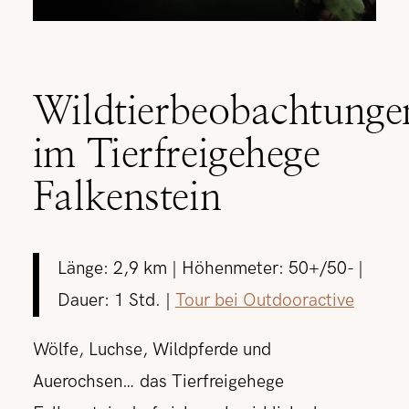
Wildtierbeobachtunge
im Tierfreigehege
Falkenstein
Länge: 2,9 km | Höhenmeter: 50+/50- |
Dauer: 1 Std. |
Tour bei Outdooractive
Wölfe, Luchse, Wildpferde und
Auerochsen… das Tierfreigehege