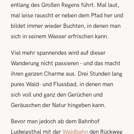
entlang des Großen Regens führt. Mal laut,
mal leise rauscht er neben dem Pfad her und
bildet immer wieder Buchten, in denen man
sich in seinem Wasser erfrischen kann.
Viel mehr spannendes wird auf dieser
Wanderung nicht passieren - und das macht
ihren ganzen Charme aus. Drei Stunden lang
pures Wald- und Flussbad, in denen man
sich voll und ganz den Gerüchen und
Geräuschen der Natur hingeben kann.
Bevor man jedoch ab dem Bahnhof
Ludwigsthal mit der
Waldbahn
den Rückweg