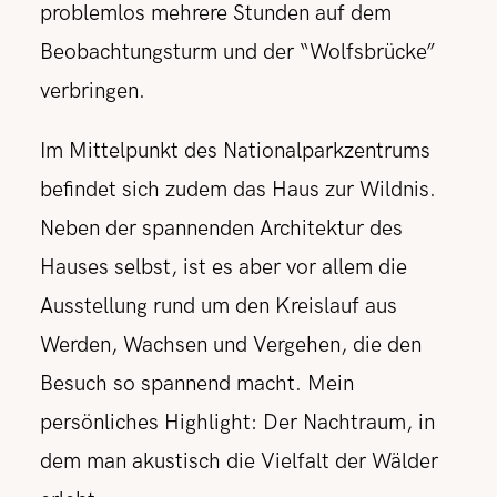
problemlos mehrere Stunden auf dem
Beobachtungsturm und der “Wolfsbrücke”
verbringen.
Im Mittelpunkt des Nationalparkzentrums
befindet sich zudem das Haus zur Wildnis.
Neben der spannenden Architektur des
Hauses selbst, ist es aber vor allem die
Ausstellung rund um den Kreislauf aus
Werden, Wachsen und Vergehen, die den
Besuch so spannend macht. Mein
persönliches Highlight: Der Nachtraum, in
dem man akustisch die Vielfalt der Wälder