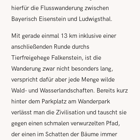
hierfür die Flusswanderung zwischen
Bayerisch Eisenstein und Ludwigsthal.
Mit gerade einmal 13 km inklusive einer
anschließenden Runde durchs
Tierfreigehege Falkenstein, ist die
Wanderung zwar nicht besonders lang,
verspricht dafür aber jede Menge wilde
Wald- und Wasserlandschaften. Bereits kurz
hinter dem Parkplatz am Wanderpark
verlässt man die Zivilisation und tauscht sie
gegen einen schmalen verwurzelten Pfad,
der einen im Schatten der Bäume immer