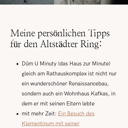
Meine persönlichen Tipps
für den Altstädter Ring:
Dům U Minuty (das Haus zur Minute)
gleich am Rathauskomplex ist nicht nur
ein wunderschöner Renaissancebau,
sondern auch ein Wohnhaus Kafkas, in
dem er mit seinen Eltern lebte
mit mehr Zeit:
Ein Besuch des
Klementinum mit seiner