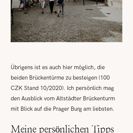
Übrigens ist es auch hier möglich, die
beiden Brückentürme zu besteigen (100
CZK Stand 10/2020). Ich persönlich mag
den Ausblick vom Altstädter Brückenturm
mit Blick auf die Prager Burg am liebsten.
Meine persönlichen Tipps