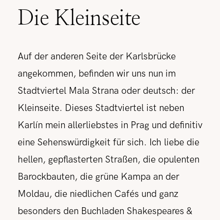
Die Kleinseite
Auf der anderen Seite der Karlsbrücke
angekommen, befinden wir uns nun im
Stadtviertel Mala Strana oder deutsch: der
Kleinseite. Dieses Stadtviertel ist neben
Karlín mein allerliebstes in Prag und definitiv
eine Sehenswürdigkeit für sich. Ich liebe die
hellen, gepflasterten Straßen, die opulenten
Barockbauten, die grüne Kampa an der
Moldau, die niedlichen Cafés und ganz
besonders den Buchladen Shakespeares &