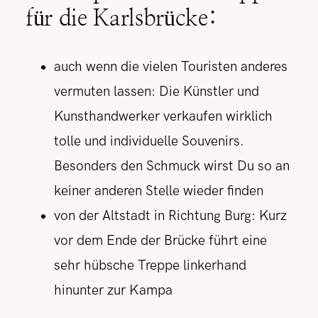
für die Karlsbrücke:
auch wenn die vielen Touristen anderes
vermuten lassen: Die Künstler und
Kunsthandwerker verkaufen wirklich
tolle und individuelle Souvenirs.
Besonders den Schmuck wirst Du so an
keiner anderen Stelle wieder finden
von der Altstadt in Richtung Burg: Kurz
vor dem Ende der Brücke führt eine
sehr hübsche Treppe linkerhand
hinunter zur Kampa