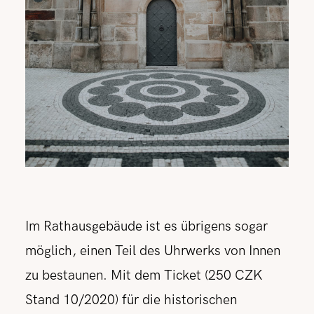
Im Rathausgebäude ist es übrigens sogar
möglich, einen Teil des Uhrwerks von Innen
zu bestaunen. Mit dem Ticket (250 CZK
Stand 10/2020) für die historischen