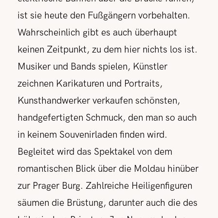
ist sie heute den Fußgängern vorbehalten.
Wahrscheinlich gibt es auch überhaupt
keinen Zeitpunkt, zu dem hier nichts los ist.
Musiker und Bands spielen, Künstler
zeichnen Karikaturen und Portraits,
Kunsthandwerker verkaufen schönsten,
handgefertigten Schmuck, den man so auch
in keinem Souvenirladen finden wird.
Begleitet wird das Spektakel von dem
romantischen Blick über die Moldau hinüber
zur Prager Burg. Zahlreiche Heiligenfiguren
säumen die Brüstung, darunter auch die des