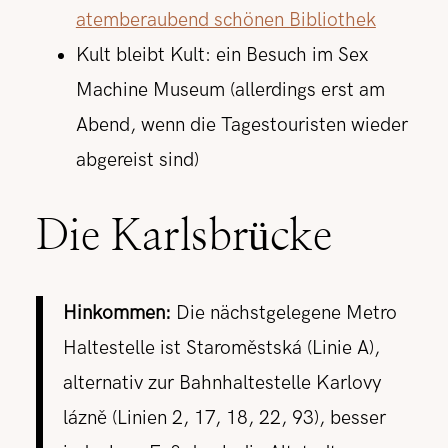
atemberaubend schönen Bibliothek
Kult bleibt Kult: ein Besuch im Sex
Machine Museum (allerdings erst am
Abend, wenn die Tagestouristen wieder
abgereist sind)
Die Karlsbrücke
Hinkommen:
Die nächstgelegene Metro
Haltestelle ist Staroměstská (Linie A),
alternativ zur Bahnhaltestelle Karlovy
lázně (Linien 2, 17, 18, 22, 93), besser