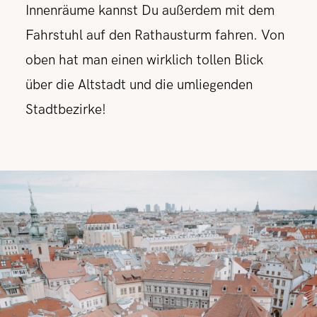
Innenräume kannst Du außerdem mit dem
Fahrstuhl auf den Rathausturm fahren. Von
oben hat man einen wirklich tollen Blick
über die Altstadt und die umliegenden
Stadtbezirke!