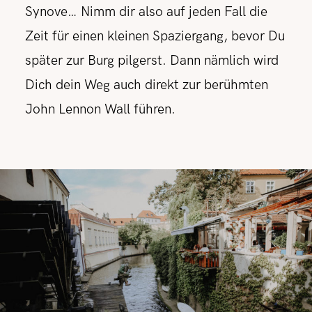
Synove… Nimm dir also auf jeden Fall die
Zeit für einen kleinen Spaziergang, bevor Du
später zur Burg pilgerst. Dann nämlich wird
Dich dein Weg auch direkt zur berühmten
John Lennon Wall führen.