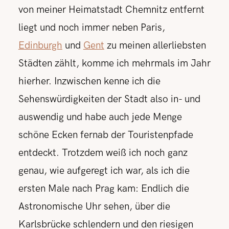
von meiner Heimatstadt Chemnitz entfernt
liegt und noch immer neben Paris,
Edinburgh
und
Gent
zu meinen allerliebsten
Städten zählt, komme ich mehrmals im Jahr
hierher. Inzwischen kenne ich die
Sehenswürdigkeiten der Stadt also in- und
auswendig und habe auch jede Menge
schöne Ecken fernab der Touristenpfade
entdeckt. Trotzdem weiß ich noch ganz
genau, wie aufgeregt ich war, als ich die
ersten Male nach Prag kam: Endlich die
Astronomische Uhr sehen, über die
Karlsbrücke schlendern und den riesigen