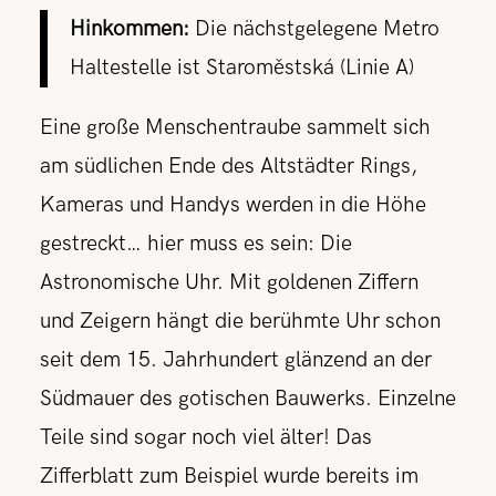
Hinkommen:
Die nächstgelegene Metro
Haltestelle ist Staroměstská (Linie A)
Eine große Menschentraube sammelt sich
am südlichen Ende des Altstädter Rings,
Kameras und Handys werden in die Höhe
gestreckt… hier muss es sein: Die
Astronomische Uhr. Mit goldenen Ziffern
und Zeigern hängt die berühmte Uhr schon
seit dem 15. Jahrhundert glänzend an der
Südmauer des gotischen Bauwerks. Einzelne
Teile sind sogar noch viel älter! Das
Zifferblatt zum Beispiel wurde bereits im