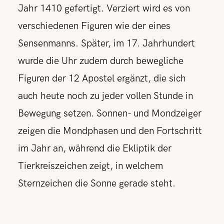
Jahr 1410 gefertigt. Verziert wird es von
verschiedenen Figuren wie der eines
Sensenmanns. Später, im 17. Jahrhundert
wurde die Uhr zudem durch bewegliche
Figuren der 12 Apostel ergänzt, die sich
auch heute noch zu jeder vollen Stunde in
Bewegung setzen. Sonnen- und Mondzeiger
zeigen die Mondphasen und den Fortschritt
im Jahr an, während die Ekliptik der
Tierkreiszeichen zeigt, in welchem
Sternzeichen die Sonne gerade steht.