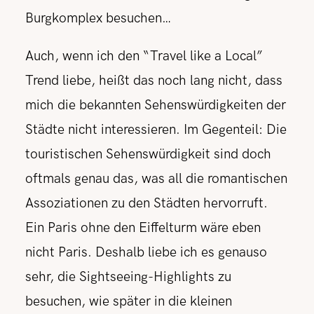
Burgkomplex besuchen…
Auch, wenn ich den “Travel like a Local”
Trend liebe, heißt das noch lang nicht, dass
mich die bekannten Sehenswürdigkeiten der
Städte nicht interessieren. Im Gegenteil: Die
touristischen Sehenswürdigkeit sind doch
oftmals genau das, was all die romantischen
Assoziationen zu den Städten hervorruft.
Ein Paris ohne den Eiffelturm wäre eben
nicht Paris. Deshalb liebe ich es genauso
sehr, die Sightseeing-Highlights zu
besuchen, wie später in die kleinen