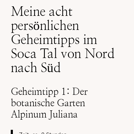
Meine acht
persönlichen
Geheimtipps im
Soca Tal von Nord
nach Süd
Geheimtipp 1: Der
botanische Garten
Alpinum Juliana