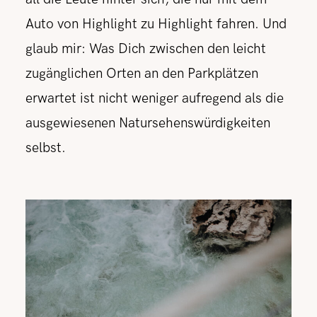
Auto von Highlight zu Highlight fahren. Und
glaub mir: Was Dich zwischen den leicht
zugänglichen Orten an den Parkplätzen
erwartet ist nicht weniger aufregend als die
ausgewiesenen Natursehenswürdigkeiten
selbst.