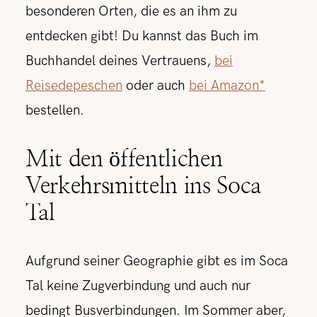
besonderen Orten, die es an ihm zu
entdecken gibt! Du kannst das Buch im
Buchhandel deines Vertrauens,
bei
Reisedepeschen
oder auch
bei Amazon*
bestellen.
Mit den öffentlichen
Verkehrsmitteln ins Soca
Tal
Aufgrund seiner Geographie gibt es im Soca
Tal keine Zugverbindung und auch nur
bedingt Busverbindungen. Im Sommer aber,