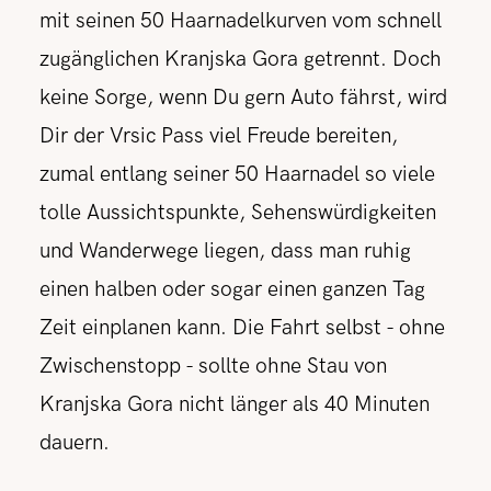
mit seinen 50 Haarnadelkurven vom schnell
zugänglichen Kranjska Gora getrennt. Doch
keine Sorge, wenn Du gern Auto fährst, wird
Dir der Vrsic Pass viel Freude bereiten,
zumal entlang seiner 50 Haarnadel so viele
tolle Aussichtspunkte, Sehenswürdigkeiten
und Wanderwege liegen, dass man ruhig
einen halben oder sogar einen ganzen Tag
Zeit einplanen kann. Die Fahrt selbst - ohne
Zwischenstopp - sollte ohne Stau von
Kranjska Gora nicht länger als 40 Minuten
dauern.