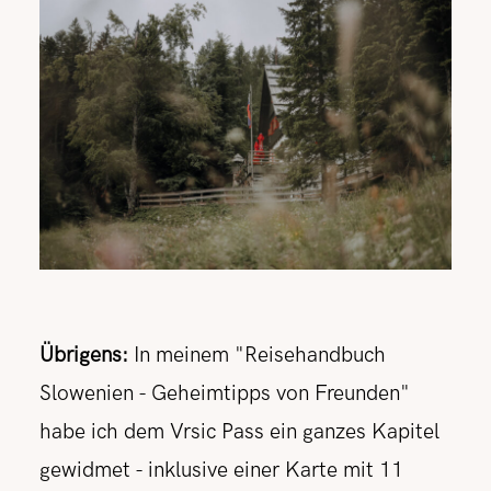
Übrigens:
In meinem "Reisehandbuch
Slowenien - Geheimtipps von Freunden"
habe ich dem Vrsic Pass ein ganzes Kapitel
gewidmet - inklusive einer Karte mit 11