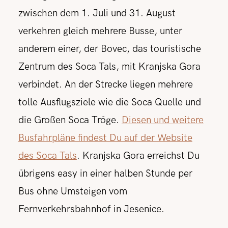
zwischen dem 1. Juli und 31. August
verkehren gleich mehrere Busse, unter
anderem einer, der Bovec, das touristische
Zentrum des Soca Tals, mit Kranjska Gora
verbindet. An der Strecke liegen mehrere
tolle Ausflugsziele wie die Soca Quelle und
die Großen Soca Tröge.
Diesen und weitere
Busfahrpläne findest Du auf der Website
des Soca Tals
. Kranjska Gora erreichst Du
übrigens easy in einer halben Stunde per
Bus ohne Umsteigen vom
Fernverkehrsbahnhof in Jesenice.