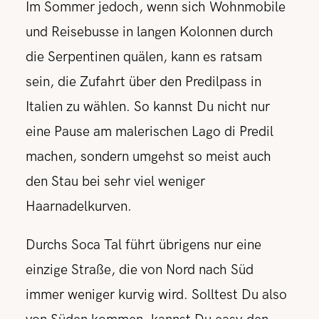
Im Sommer jedoch, wenn sich Wohnmobile
und Reisebusse in langen Kolonnen durch
die Serpentinen quälen, kann es ratsam
sein, die Zufahrt über den Predilpass in
Italien zu wählen. So kannst Du nicht nur
eine Pause am malerischen Lago di Predil
machen, sondern umgehst so meist auch
den Stau bei sehr viel weniger
Haarnadelkurven.
Durchs Soca Tal führt übrigens nur eine
einzige Straße, die von Nord nach Süd
immer weniger kurvig wird. Solltest Du also