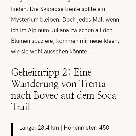
finden. Die Skabiose trente sollte ein
Mysterium bleiben. Doch jedes Mal, wenn
ich im Alpinum Juliana zwischen all den
Blumen spaziere, kommen mir neue Ideen,
wie sie wohl aussehen könnte...
Geheimtipp 2: Eine
Wanderung von Trenta
nach Bovec auf dem Soca
Trail
Länge: 28,4 km | Höhenmeter: 450