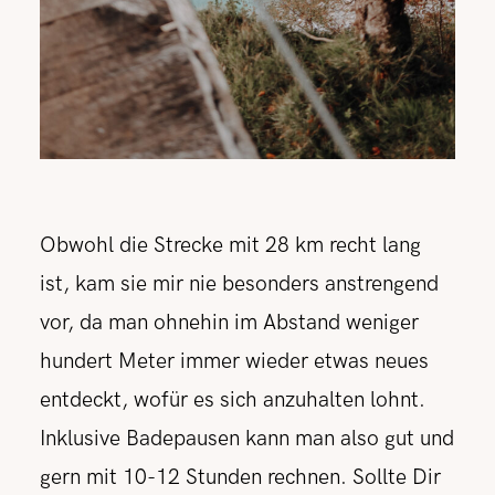
Obwohl die Strecke mit 28 km recht lang
ist, kam sie mir nie besonders anstrengend
vor, da man ohnehin im Abstand weniger
hundert Meter immer wieder etwas neues
entdeckt, wofür es sich anzuhalten lohnt.
Inklusive Badepausen kann man also gut und
gern mit 10-12 Stunden rechnen. Sollte Dir