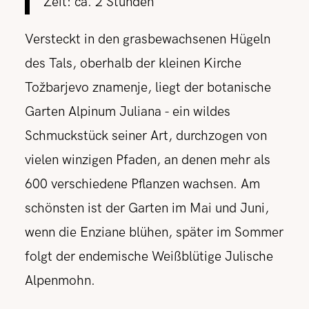
Zeit: ca. 2 Stunden
Versteckt in den grasbewachsenen Hügeln
des Tals, oberhalb der kleinen Kirche
Tožbarjevo znamenje, liegt der botanische
Garten Alpinum Juliana - ein wildes
Schmuckstück seiner Art, durchzogen von
vielen winzigen Pfaden, an denen mehr als
600 verschiedene Pflanzen wachsen. Am
schönsten ist der Garten im Mai und Juni,
wenn die Enziane blühen, später im Sommer
folgt der endemische Weißblütige Julische
Alpenmohn.