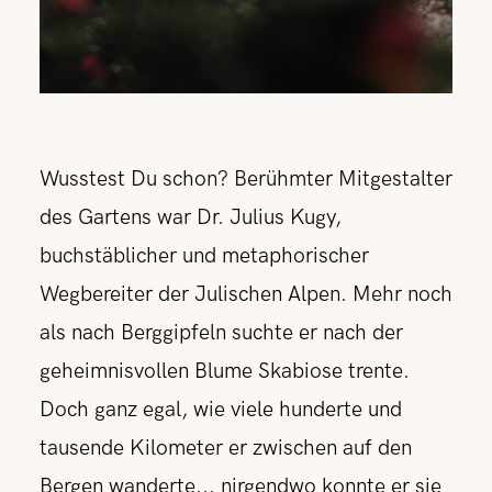
Wusstest Du schon? Berühmter Mitgestalter
des Gartens war Dr. Julius Kugy,
buchstäblicher und metaphorischer
Wegbereiter der Julischen Alpen. Mehr noch
als nach Berggipfeln suchte er nach der
geheimnisvollen Blume Skabiose trente.
Doch ganz egal, wie viele hunderte und
tausende Kilometer er zwischen auf den
Bergen wanderte... nirgendwo konnte er sie