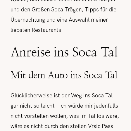
und den Großen Soca Trögen, Tipps für die
Übernachtung und eine Auswahl meiner
liebsten Restaurants.
Anreise ins Soca Tal
Mit dem Auto ins Soca Tal
Glücklicherweise ist der Weg ins Soca Tal
gar nicht so leicht - ich würde mir jedenfalls
nicht vorstellen wollen, was im Tal los wäre,
wäre es nicht durch den steilen Vrsic Pass